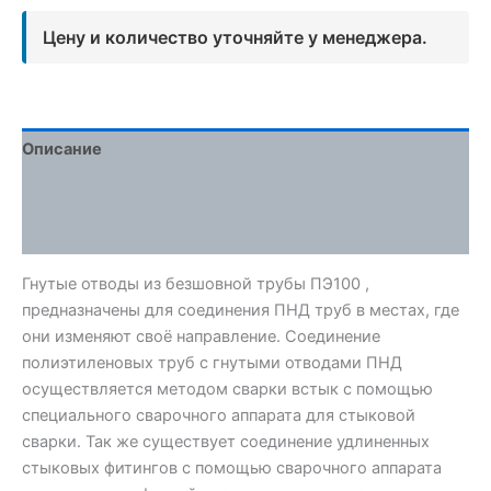
Цену и количество уточняйте у менеджера.
Описание
Детали
Отзывы (0)
Гнутые отводы из безшовной трубы ПЭ100 ,
предназначены для соединения ПНД труб в местах, где
они изменяют своё направление. Соединение
полиэтиленовых труб с гнутыми отводами ПНД
осуществляется методом сварки встык с помощью
специального сварочного аппарата для стыковой
сварки. Так же существует соединение удлиненных
стыковых фитингов с помощью сварочного аппарата