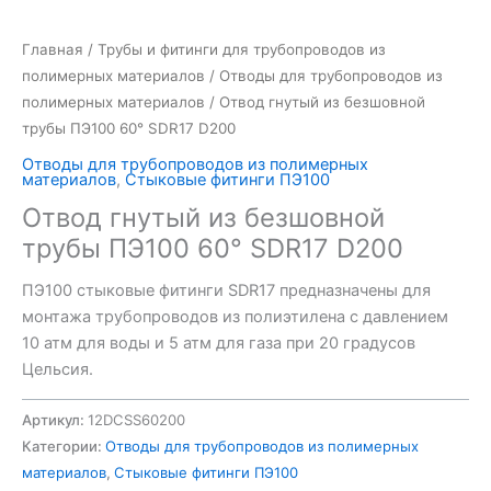
Главная
/
Трубы и фитинги для трубопроводов из
полимерных материалов
/
Отводы для трубопроводов из
полимерных материалов
/ Отвод гнутый из безшовной
трубы ПЭ100 60° SDR17 D200
Отводы для трубопроводов из полимерных
материалов
,
Стыковые фитинги ПЭ100
Отвод гнутый из безшовной
трубы ПЭ100 60° SDR17 D200
ПЭ100 стыковые фитинги SDR17 предназначены для
монтажа трубопроводов из полиэтилена с давлением
10 атм для воды и 5 атм для газа при 20 градусов
Цельсия.
Артикул:
12DCSS60200
Категории:
Отводы для трубопроводов из полимерных
материалов
,
Стыковые фитинги ПЭ100