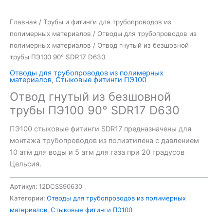
Главная
/
Трубы и фитинги для трубопроводов из
полимерных материалов
/
Отводы для трубопроводов из
полимерных материалов
/ Отвод гнутый из безшовной
трубы ПЭ100 90° SDR17 D630
Отводы для трубопроводов из полимерных
материалов
,
Стыковые фитинги ПЭ100
Отвод гнутый из безшовной
трубы ПЭ100 90° SDR17 D630
ПЭ100 стыковые фитинги SDR17 предназначены для
монтажа трубопроводов из полиэтилена с давлением
10 атм для воды и 5 атм для газа при 20 градусов
Цельсия.
Артикул:
12DCSS90630
Категории:
Отводы для трубопроводов из полимерных
материалов
,
Стыковые фитинги ПЭ100