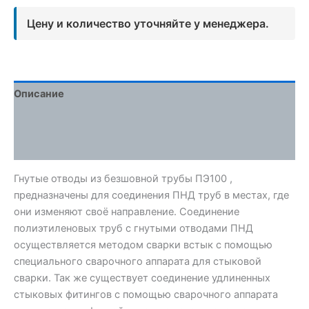
Цену и количество уточняйте у менеджера.
Описание
Детали
Отзывы (0)
Гнутые отводы из безшовной трубы ПЭ100 ,
предназначены для соединения ПНД труб в местах, где
они изменяют своё направление. Соединение
полиэтиленовых труб с гнутыми отводами ПНД
осуществляется методом сварки встык с помощью
специального сварочного аппарата для стыковой
сварки. Так же существует соединение удлиненных
стыковых фитингов с помощью сварочного аппарата