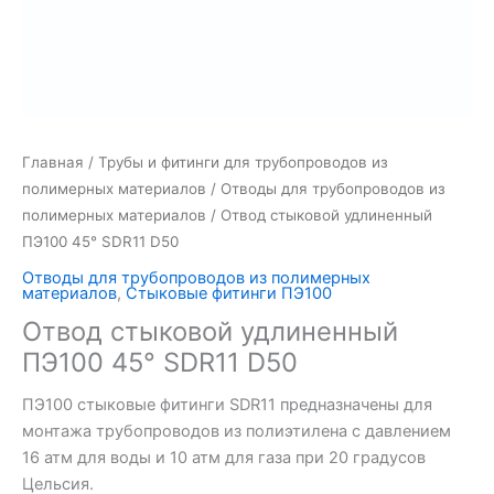
Главная
/
Трубы и фитинги для трубопроводов из
полимерных материалов
/
Отводы для трубопроводов из
полимерных материалов
/ Отвод стыковой удлиненный
ПЭ100 45° SDR11 D50
Отводы для трубопроводов из полимерных
материалов
,
Стыковые фитинги ПЭ100
Отвод стыковой удлиненный
ПЭ100 45° SDR11 D50
ПЭ100 стыковые фитинги SDR11 предназначены для
монтажа трубопроводов из полиэтилена с давлением
16 атм для воды и 10 атм для газа при 20 градусов
Цельсия.