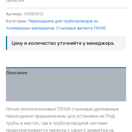
Цельсия.
Артикул:
12ERD1612
Категории:
Переходники для трубопроводов из
полимерных материалов
,
Стыковые фитинги ПЭ100
Цену и количество уточняйте у менеджера.
Описание
Детали
Отзывы (0)
Литые полиэтиленовые ПЭ100 стыковые удлиненные
переходники предназначены для установки на ПНД
трубы в местах, где в трубопроводной системе
предусматривается переход с одного диаметра на