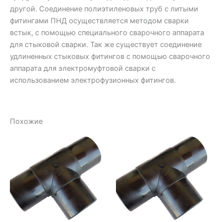
другой. Соединение полиэтиленовых труб с литыми
фитингами ПНД осуществляется методом сварки
встык, с помощью специального сварочного аппарата
для стыковой сварки. Так же существует соединение
удлиненных стыковых фитингов с помощью сварочного
аппарата для электромуфтовой сварки с
использованием электрофузионных фитингов.
Похожие