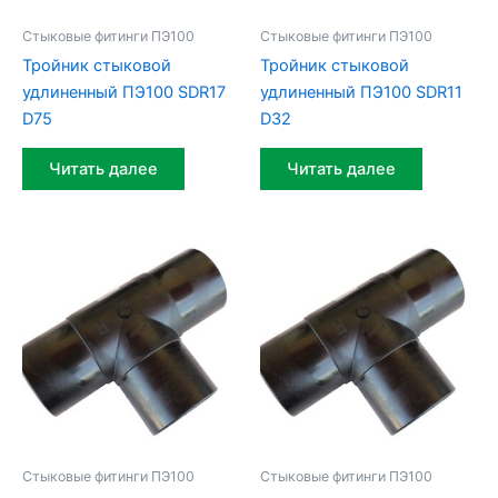
Стыковые фитинги ПЭ100
Стыковые фитинги ПЭ100
Тройник стыковой
Тройник стыковой
удлиненный ПЭ100 SDR17
удлиненный ПЭ100 SDR11
D75
D32
Читать далее
Читать далее
Стыковые фитинги ПЭ100
Стыковые фитинги ПЭ100