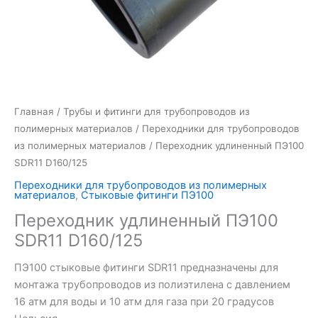
Главная
/
Трубы и фитинги для трубопроводов из
полимерных материалов
/
Переходники для трубопроводов
из полимерных материалов
/ Переходник удлиненный ПЭ100
SDR11 D160/125
Переходники для трубопроводов из полимерных
материалов
,
Стыковые фитинги ПЭ100
Переходник удлиненный ПЭ100
SDR11 D160/125
ПЭ100 стыковые фитинги SDR11 предназначены для
монтажа трубопроводов из полиэтилена с давлением
16 атм для воды и 10 атм для газа при 20 градусов