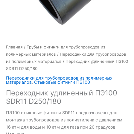
Главная
/
Трубы и фитинги для трубопроводов из
полимерных материалов
/
Переходники для трубопроводов
из полимерных материалов
/ Переходник удлиненный ПЭ100
SDR11 D250/180
Переходники для трубопроводов из полимерных
материалов
,
Стыковые фитинги ПЭ100
Переходник удлиненный ПЭ100
SDR11 D250/180
ПЭ100 стыковые фитинги SDR11 предназначены для
монтажа трубопроводов из полиэтилена с давлением
16 атм для воды и 10 атм для газа при 20 градусов