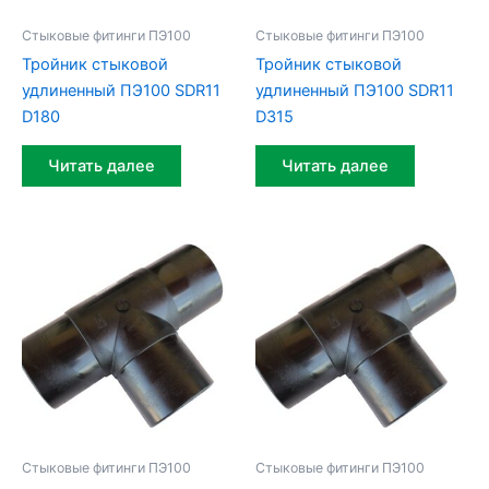
Стыковые фитинги ПЭ100
Стыковые фитинги ПЭ100
Тройник стыковой
Тройник стыковой
удлиненный ПЭ100 SDR11
удлиненный ПЭ100 SDR11
D180
D315
Читать далее
Читать далее
Стыковые фитинги ПЭ100
Стыковые фитинги ПЭ100