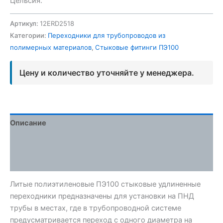
Цельсия.
Артикул:
12ERD2518
Категории:
Переходники для трубопроводов из
полимерных материалов
,
Стыковые фитинги ПЭ100
Цену и количество уточняйте у менеджера.
Описание
Детали
Отзывы (0)
Литые полиэтиленовые ПЭ100 стыковые удлиненные
переходники предназначены для установки на ПНД
трубы в местах, где в трубопроводной системе
предусматривается переход с одного диаметра на