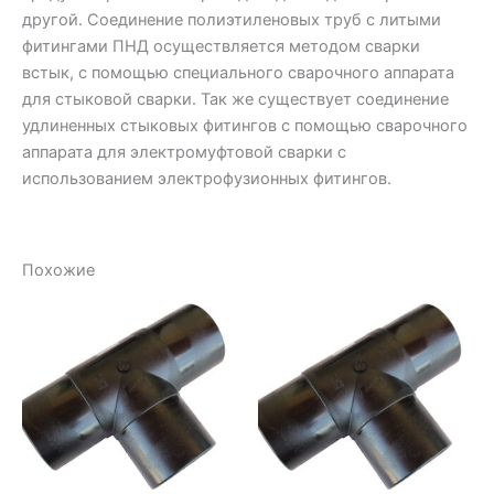
другой. Соединение полиэтиленовых труб с литыми
фитингами ПНД осуществляется методом сварки
встык, с помощью специального сварочного аппарата
для стыковой сварки. Так же существует соединение
удлиненных стыковых фитингов с помощью сварочного
аппарата для электромуфтовой сварки с
использованием электрофузионных фитингов.
Похожие