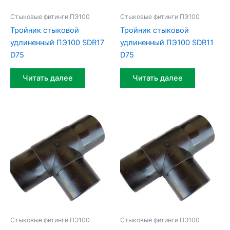
Стыковые фитинги ПЭ100
Стыковые фитинги ПЭ100
Тройник стыковой
Тройник стыковой
удлиненный ПЭ100 SDR17
удлиненный ПЭ100 SDR11
D75
D75
Читать далее
Читать далее
Стыковые фитинги ПЭ100
Стыковые фитинги ПЭ100