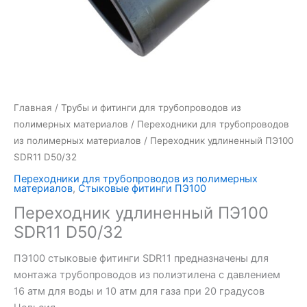
Главная
/
Трубы и фитинги для трубопроводов из
полимерных материалов
/
Переходники для трубопроводов
из полимерных материалов
/ Переходник удлиненный ПЭ100
SDR11 D50/32
Переходники для трубопроводов из полимерных
материалов
,
Стыковые фитинги ПЭ100
Переходник удлиненный ПЭ100
SDR11 D50/32
ПЭ100 стыковые фитинги SDR11 предназначены для
монтажа трубопроводов из полиэтилена с давлением
16 атм для воды и 10 атм для газа при 20 градусов