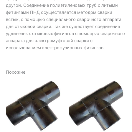
другой. Соединение полиэтиленовых труб с литыми
фитингами ПНД осуществляется методом сварки
встык, с помощью специального сварочного аппарата
для стыковой сварки. Так же существует соединение
удлиненных стыковых фитингов с помощью сварочного
аппарата для электромуфтовой сварки с
использованием электрофузионных фитингов.
Похожие