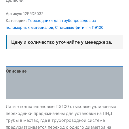
Цельсия.
Артикул:
12ERD5032
Категории:
Переходники для трубопроводов из
полимерных материалов
,
Стыковые фитинги ПЭ100
Цену и количество уточняйте у менеджера.
Описание
Детали
Отзывы (0)
Литые полиэтиленовые ПЭ100 стыковые удлиненные
переходники предназначены для установки на ПНД
трубы в местах, где в трубопроводной системе
предусматривается переход с одного диаметра на