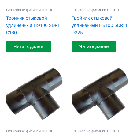
Стыковые фитинги ПЭ100
Стыковые фитинги ПЭ100
Тройник стыковой
Тройник стыковой
удлиненный ПЭ100 SDR11
удлиненный ПЭ100 SDR11
D160
D225
Читать далее
Читать далее
Стыковые фитинги ПЭ100
Стыковые фитинги ПЭ100