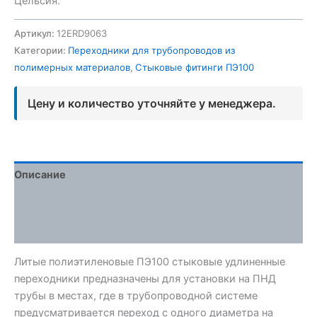
Цельсия.
Артикул:
12ERD9063
Категории:
Переходники для трубопроводов из
полимерных материалов
,
Стыковые фитинги ПЭ100
Цену и количество уточняйте у менеджера.
Описание
Детали
Отзывы (0)
Литые полиэтиленовые ПЭ100 стыковые удлиненные
переходники предназначены для установки на ПНД
трубы в местах, где в трубопроводной системе
предусматривается переход с одного диаметра на