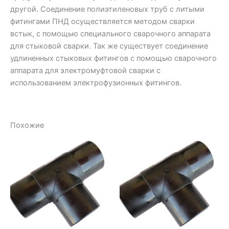
другой. Соединение полиэтиленовых труб с литыми
фитингами ПНД осуществляется методом сварки
встык, с помощью специального сварочного аппарата
для стыковой сварки. Так же существует соединение
удлиненных стыковых фитингов с помощью сварочного
аппарата для электромуфтовой сварки с
использованием электрофузионных фитингов.
Похожие