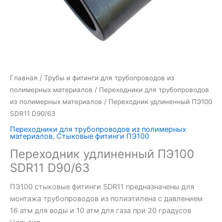
Главная
/
Трубы и фитинги для трубопроводов из
полимерных материалов
/
Переходники для трубопроводов
из полимерных материалов
/ Переходник удлиненный ПЭ100
SDR11 D90/63
Переходники для трубопроводов из полимерных
материалов
,
Стыковые фитинги ПЭ100
Переходник удлиненный ПЭ100
SDR11 D90/63
ПЭ100 стыковые фитинги SDR11 предназначены для
монтажа трубопроводов из полиэтилена с давлением
16 атм для воды и 10 атм для газа при 20 градусов