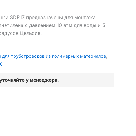
нги SDR17 предназначены для монтажа
иэтилена с давлением 10 атм для воды и 5
градусов Цельсия.
 для трубопроводов из полимерных материалов
,
00
 уточняйте у менеджера.