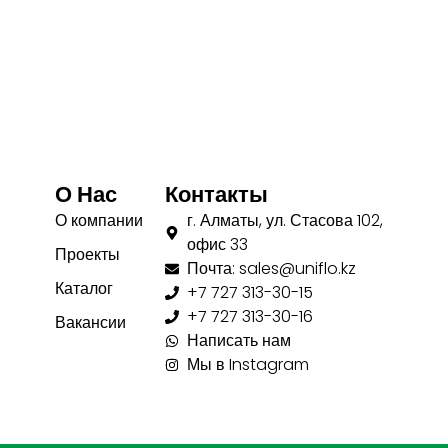
О Нас
Контакты
О компании
г. Алматы, ул. Стасова 102,
офис 33
Проекты
Почта: sales@uniflo.kz
Каталог
+7 727 313-30-15
+7 727 313-30-16
Вакансии
Написать нам
Мы в Instagram