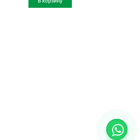
В корзину