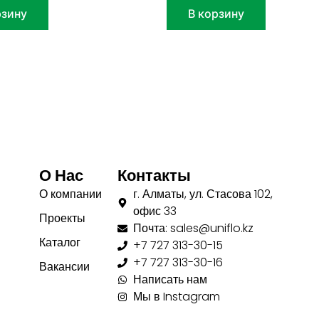
рзину
В корзину
О Нас
Контакты
О компании
г. Алматы, ул. Стасова 102,
офис 33
Проекты
Почта: sales@uniflo.kz
Каталог
+7 727 313-30-15
+7 727 313-30-16
Вакансии
Написать нам
Мы в Instagram