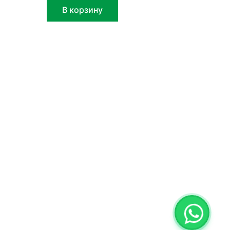
В корзину