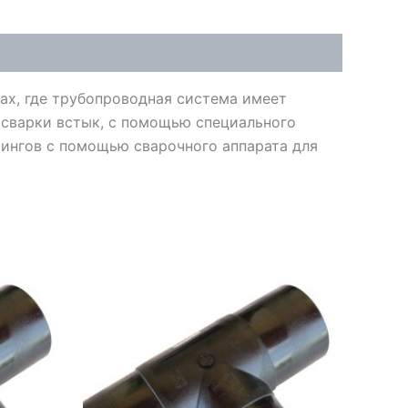
ах, где трубопроводная система имеет
сварки встык, с помощью специального
тингов с помощью сварочного аппарата для