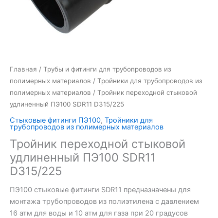
Главная
/
Трубы и фитинги для трубопроводов из
полимерных материалов
/
Тройники для трубопроводов из
полимерных материалов
/ Тройник переходной стыковой
удлиненный ПЭ100 SDR11 D315/225
Стыковые фитинги ПЭ100
,
Тройники для
трубопроводов из полимерных материалов
Тройник переходной стыковой
удлиненный ПЭ100 SDR11
D315/225
ПЭ100 стыковые фитинги SDR11 предназначены для
монтажа трубопроводов из полиэтилена с давлением
16 атм для воды и 10 атм для газа при 20 градусов