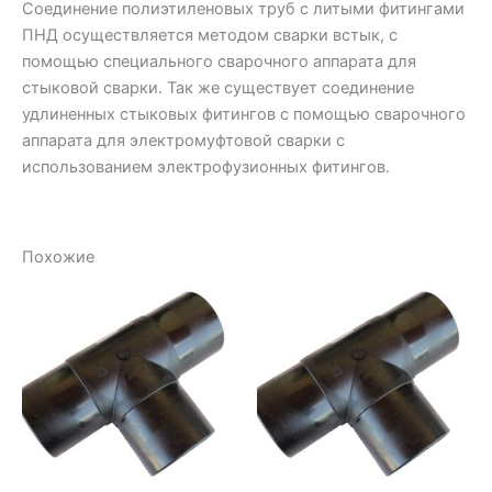
Соединение полиэтиленовых труб с литыми фитингами
ПНД осуществляется методом сварки встык, с
помощью специального сварочного аппарата для
стыковой сварки. Так же существует соединение
удлиненных стыковых фитингов с помощью сварочного
аппарата для электромуфтовой сварки с
использованием электрофузионных фитингов.
Похожие