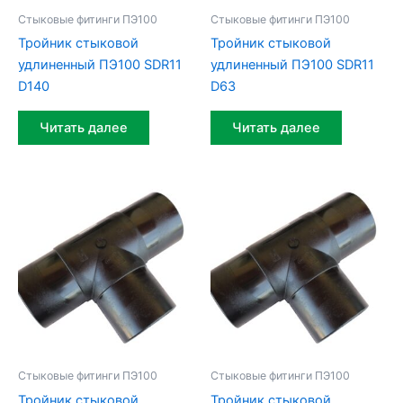
Стыковые фитинги ПЭ100
Стыковые фитинги ПЭ100
Тройник стыковой
Тройник стыковой
удлиненный ПЭ100 SDR11
удлиненный ПЭ100 SDR11
D140
D63
Читать далее
Читать далее
Стыковые фитинги ПЭ100
Стыковые фитинги ПЭ100
Тройник стыковой
Тройник стыковой