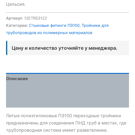
Цельсия.
Артикул:
12ETRS3122
Категории:
Стыковые фитинги ПЭ100
,
Тройники для
трубопроводов из полимерных материалов
Цену и количество уточняйте у менеджера.
Описание
Детали
Отзывы (0)
Литые полиэтиленовые ПЭ100 переходные тройники
предназначены для соединения ПНД труб в местах, где
трубопроводная система имеет разветвление.