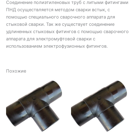
Соединение полиэтиленовых труб с литыми фитингами
ПНД осуществляется методом сварки встык, с
помощью специального сварочного аппарата для
стыковой сварки. Так же существует соединение
удлиненных стыковых фитингов с помощью сварочного
аппарата для электромуфтовой сварки с
использованием электрофузионных фитингов.
Похожие