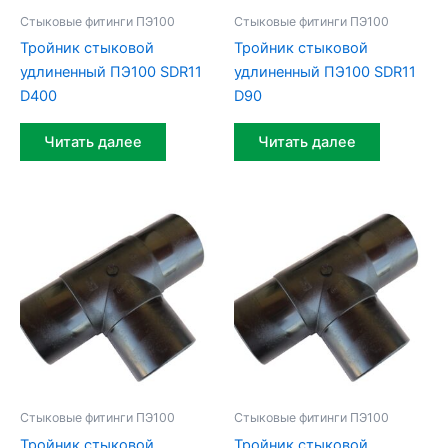
Стыковые фитинги ПЭ100
Стыковые фитинги ПЭ100
Тройник стыковой
Тройник стыковой
удлиненный ПЭ100 SDR11
удлиненный ПЭ100 SDR11
D400
D90
Читать далее
Читать далее
Стыковые фитинги ПЭ100
Стыковые фитинги ПЭ100
Тройник стыковой
Тройник стыковой