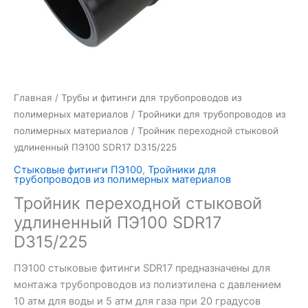
Главная
/
Трубы и фитинги для трубопроводов из
полимерных материалов
/
Тройники для трубопроводов из
полимерных материалов
/ Тройник переходной стыковой
удлиненный ПЭ100 SDR17 D315/225
Стыковые фитинги ПЭ100
,
Тройники для
трубопроводов из полимерных материалов
Тройник переходной стыковой
удлиненный ПЭ100 SDR17
D315/225
ПЭ100 стыковые фитинги SDR17 предназначены для
монтажа трубопроводов из полиэтилена с давлением
10 атм для воды и 5 атм для газа при 20 градусов