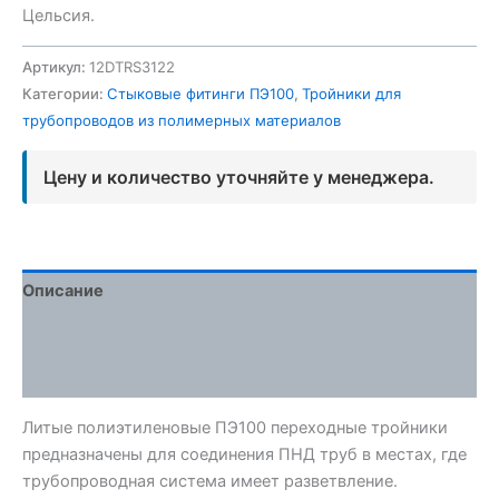
Цельсия.
Артикул:
12DTRS3122
Категории:
Стыковые фитинги ПЭ100
,
Тройники для
трубопроводов из полимерных материалов
Цену и количество уточняйте у менеджера.
Описание
Детали
Отзывы (0)
Литые полиэтиленовые ПЭ100 переходные тройники
предназначены для соединения ПНД труб в местах, где
трубопроводная система имеет разветвление.