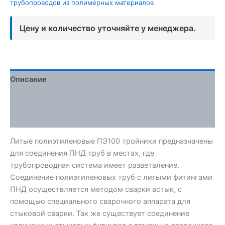
трубопроводов из полимерных материалов
Цену и количество уточняйте у менеджера.
Описание
Детали
Отзывы (0)
Литые полиэтиленовые ПЭ100 тройники предназначены
для соединения ПНД труб в местах, где
трубопроводная система имеет разветвление.
Соединение полиэтиленовых труб с литыми фитингами
ПНД осуществляется методом сварки встык, с
помощью специального сварочного аппарата для
стыковой сварки. Так же существует соединение