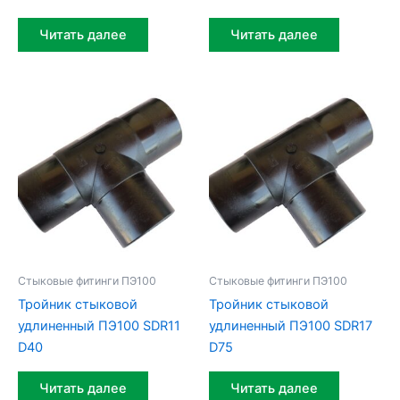
Читать далее
Читать далее
Стыковые фитинги ПЭ100
Стыковые фитинги ПЭ100
Тройник стыковой
Тройник стыковой
удлиненный ПЭ100 SDR11
удлиненный ПЭ100 SDR17
D40
D75
Читать далее
Читать далее