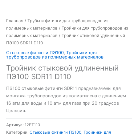
Главная
/
Трубы и фитинги для трубопроводов из
полимерных материалов
/
Тройники для трубопроводов из
полимерных материалов
/ Тройник стыковой удлиненный
ПЭ100 SDR11 D110
Стыковые фитинги ПЭ100
,
Тройники для
трубопроводов из полимерных материалов
Тройник стыковой удлиненный
ПЭ100 SDR11 D110
ПЭ100 стыковые фитинги SDR11 предназначены для
монтажа трубопроводов из полиэтилена с давлением
16 атм для воды и 10 атм для газа при 20 градусов
Цельсия.
Артикул:
12ET110
Категории:
Стыковые фитинги ПЭ100
,
Тройники для