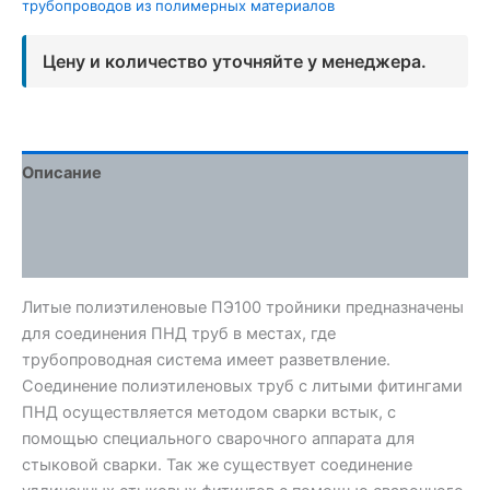
трубопроводов из полимерных материалов
Цену и количество уточняйте у менеджера.
Описание
Детали
Отзывы (0)
Литые полиэтиленовые ПЭ100 тройники предназначены
для соединения ПНД труб в местах, где
трубопроводная система имеет разветвление.
Соединение полиэтиленовых труб с литыми фитингами
ПНД осуществляется методом сварки встык, с
помощью специального сварочного аппарата для
стыковой сварки. Так же существует соединение