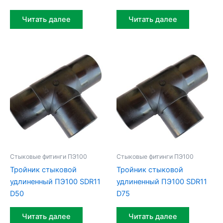
Читать далее
Читать далее
Стыковые фитинги ПЭ100
Стыковые фитинги ПЭ100
Тройник стыковой
Тройник стыковой
удлиненный ПЭ100 SDR11
удлиненный ПЭ100 SDR11
D50
D75
Читать далее
Читать далее