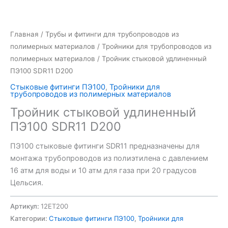
Главная
/
Трубы и фитинги для трубопроводов из
полимерных материалов
/
Тройники для трубопроводов из
полимерных материалов
/ Тройник стыковой удлиненный
ПЭ100 SDR11 D200
Стыковые фитинги ПЭ100
,
Тройники для
трубопроводов из полимерных материалов
Тройник стыковой удлиненный
ПЭ100 SDR11 D200
ПЭ100 стыковые фитинги SDR11 предназначены для
монтажа трубопроводов из полиэтилена с давлением
16 атм для воды и 10 атм для газа при 20 градусов
Цельсия.
Артикул:
12ET200
Категории:
Стыковые фитинги ПЭ100
,
Тройники для