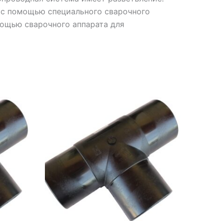
 с помощью специального сварочного
мощью сварочного аппарата для