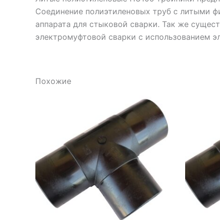
Соединение полиэтиленовых труб с литыми ф
аппарата для стыковой сварки. Так же сущес
электромуфтовой сварки с использованием э
Похожие