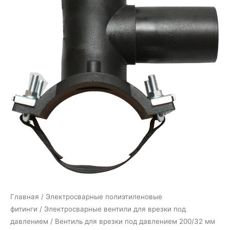
Главная
/
Электросварные полиэтиленовые
фитинги
/
Электросварные вентили для врезки под
давлением
/ Вентиль для врезки под давлением 200/32 мм