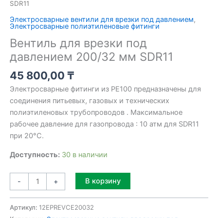
SDR11
Электросварные вентили для врезки под давлением
,
Электросварные полиэтиленовые фитинги
Вентиль для врезки под
давлением 200/32 мм SDR11
45 800,00
₸
Электросварные фитинги из PE100 предназначены для
соединения питьевых, газовых и технических
полиэтиленовых трубопроводов . Максимальное
рабочее давление для газопровода : 10 атм для SDR11
при 20°C.
Доступность:
30 в наличии
Alternative:
В корзину
-
+
Артикул:
12EPREVCE20032