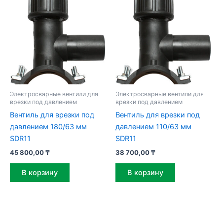
Электросварные вентили для
Электросварные вентили для
врезки под давлением
врезки под давлением
Вентиль для врезки под
Вентиль для врезки под
давлением 180/63 мм
давлением 110/63 мм
SDR11
SDR11
45 800,00
₸
38 700,00
₸
В корзину
В корзину