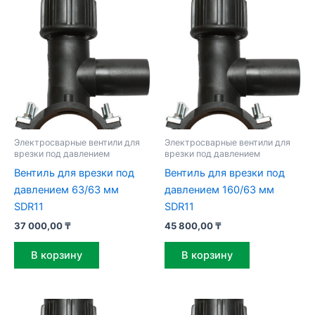
Электросварные вентили для
Электросварные вентили для
врезки под давлением
врезки под давлением
Вентиль для врезки под
Вентиль для врезки под
давлением 63/63 мм
давлением 160/63 мм
SDR11
SDR11
37 000,00
₸
45 800,00
₸
В корзину
В корзину