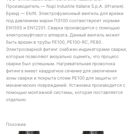
Производитель — Nupi Industrie Italiane S.p.A. (Италия).
Бренд — Elofit. Электрофузионный вентиль для врезки
под давлением марки ПЭ100 соотвествуюет нормам
EN1555 и EN12201. Сварка производится с помощью
электромуфтового аппарата. Данный вентиль может
быть врезан в трубы PE100, PE100-RC, PE80.
Электросварной фитинг снабжен индикаторами сварки,
которые позволяют визуально оценить, что процесс
сварки был успешным. Нагревательная проволока
фитинга имеет квадратное сечение для увеличения
зоны сварки и покрыта слоем PE100 для защиты от
механических повреждений. Установка производится с
помощью монтажной системы, которая поставляется
отдельно.
Похожие