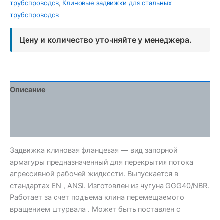
трубопроводов
,
Клиновые задвижки для стальных
трубопроводов
Цену и количество уточняйте у менеджера.
Описание
Детали
Отзывы (0)
Задвижка клиновая фланцевая — вид запорной
арматуры предназначенный для перекрытия потока
агрессивной рабочей жидкости. Выпускается в
стандартах EN , ANSI. Изготовлен из чугуна GGG40/NBR.
Работает за счет подъема клина перемещаемого
вращением штурвала . Может быть поставлен с