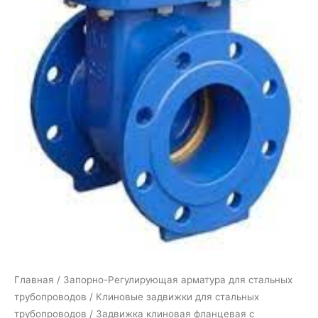
Главная
/
Запорно-Регулирующая арматура для стальных
трубопроводов
/
Клиновые задвижки для стальных
трубопроводов
/ Задвижка клиновая фланцевая с