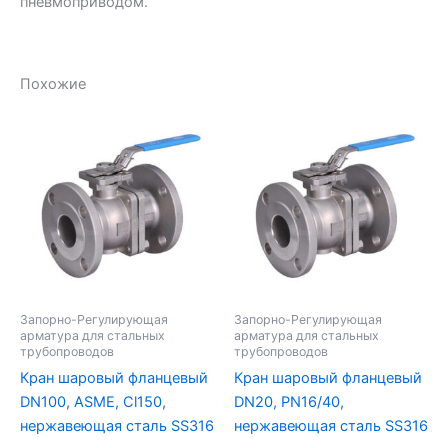
пневмоприводом.
Похожие
Запорно-Регулирующая
Запорно-Регулирующая
арматура для стальных
арматура для стальных
трубопроводов
трубопроводов
Кран шаровый фланцевый
Кран шаровый фланцевый
DN100, ASME, Cl150,
DN20, PN16/40,
нержавеющая сталь SS316
нержавеющая сталь SS316