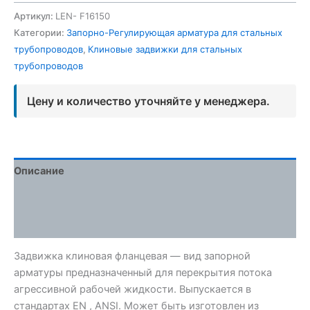
Артикул:
LEN- F16150
Категории:
Запорно-Регулирующая арматура для стальных
трубопроводов
,
Клиновые задвижки для стальных
трубопроводов
Цену и количество уточняйте у менеджера.
Описание
Детали
Отзывы (0)
Задвижка клиновая фланцевая — вид запорной
арматуры предназначенный для перекрытия потока
агрессивной рабочей жидкости. Выпускается в
стандартах EN , ANSI. Может быть изготовлен из