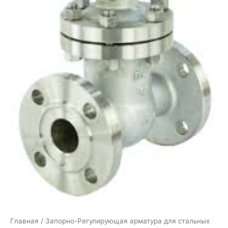
Главная
/
Запорно-Регулирующая арматура для стальных