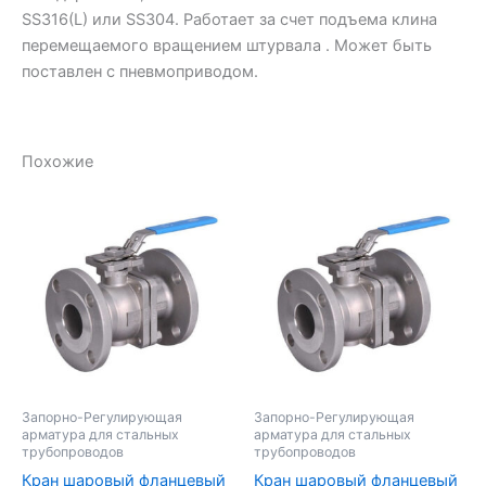
SS316(L) или SS304. Работает за счет подъема клина
перемещаемого вращением штурвала . Может быть
поставлен с пневмоприводом.
Похожие
Запорно-Регулирующая
Запорно-Регулирующая
арматура для стальных
арматура для стальных
трубопроводов
трубопроводов
Кран шаровый фланцевый
Кран шаровый фланцевый