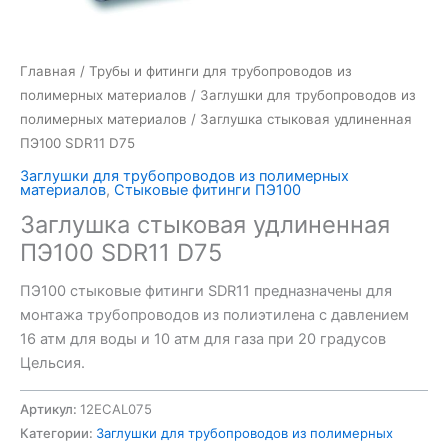
Главная
/
Трубы и фитинги для трубопроводов из
полимерных материалов
/
Заглушки для трубопроводов из
полимерных материалов
/ Заглушка стыковая удлиненная
ПЭ100 SDR11 D75
Заглушки для трубопроводов из полимерных
материалов
,
Стыковые фитинги ПЭ100
Заглушка стыковая удлиненная
ПЭ100 SDR11 D75
ПЭ100 стыковые фитинги SDR11 предназначены для
монтажа трубопроводов из полиэтилена с давлением
16 атм для воды и 10 атм для газа при 20 градусов
Цельсия.
Артикул:
12ECAL075
Категории:
Заглушки для трубопроводов из полимерных