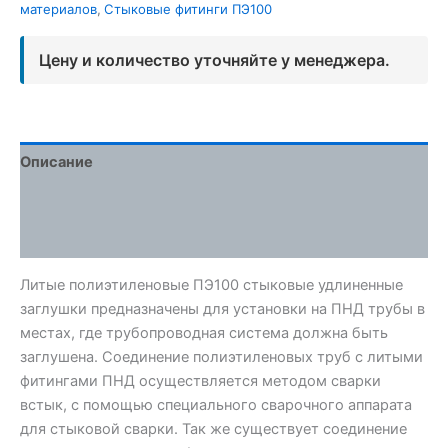
материалов
,
Стыковые фитинги ПЭ100
Цену и количество уточняйте у менеджера.
Описание
Детали
Отзывы (0)
Литые полиэтиленовые ПЭ100 стыковые удлиненные
заглушки предназначены для установки на ПНД трубы в
местах, где трубопроводная система должна быть
заглушена. Соединение полиэтиленовых труб с литыми
фитингами ПНД осуществляется методом сварки
встык, с помощью специального сварочного аппарата
для стыковой сварки. Так же существует соединение