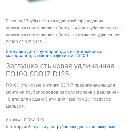
Главная
/
Трубы и фитинги для трубопроводов из
полимерных материалов
/
Заглушки для трубопроводов из
полимерных материалов
/ Заглушка стыковая удлиненная
ПЭ100 SDR17 D125
Заглушки для трубопроводов из полимерных
материалов
,
Стыковые фитинги ПЭ100
Заглушка стыковая удлиненная
ПЭ100 SDR17 D125
ПЭ100 стыковые фитинги SDR17 предназначены для
монтажа трубопроводов из полиэтилена с давлением
10 атм для воды и 5 атм для газа при 20 градусов
Цельсия.
Артикул:
12DCAL125
Категории:
Заглушки для трубопроводов из полимерных