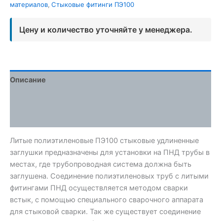
материалов
,
Стыковые фитинги ПЭ100
Цену и количество уточняйте у менеджера.
Описание
Детали
Отзывы (0)
Литые полиэтиленовые ПЭ100 стыковые удлиненные
заглушки предназначены для установки на ПНД трубы в
местах, где трубопроводная система должна быть
заглушена. Соединение полиэтиленовых труб с литыми
фитингами ПНД осуществляется методом сварки
встык, с помощью специального сварочного аппарата
для стыковой сварки. Так же существует соединение