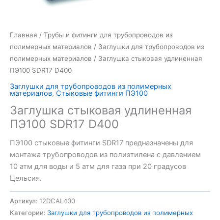
Главная
/
Трубы и фитинги для трубопроводов из
полимерных материалов
/
Заглушки для трубопроводов из
полимерных материалов
/ Заглушка стыковая удлиненная
ПЭ100 SDR17 D400
Заглушки для трубопроводов из полимерных
материалов
,
Стыковые фитинги ПЭ100
Заглушка стыковая удлиненная
ПЭ100 SDR17 D400
ПЭ100 стыковые фитинги SDR17 предназначены для
монтажа трубопроводов из полиэтилена с давлением
10 атм для воды и 5 атм для газа при 20 градусов
Цельсия.
Артикул:
12DCAL400
Категории:
Заглушки для трубопроводов из полимерных