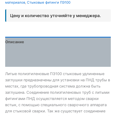
материалов
,
Стыковые фитинги ПЭ100
Цену и количество уточняйте у менеджера.
Описание
Детали
Отзывы (0)
Литые полиэтиленовые ПЭ100 стыковые удлиненные
заглушки предназначены для установки на ПНД трубы в
местах, где трубопроводная система должна быть
заглушена. Соединение полиэтиленовых труб с литыми
фитингами ПНД осуществляется методом сварки
встык, с помощью специального сварочного аппарата
для стыковой сварки. Так же существует соединение