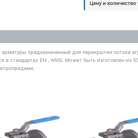
Цену и количество
 арматуры предназначенный для перекрытия потока аг
 в стандартах EN , ANSI. Может быть изготовлен из SS
летропридами.