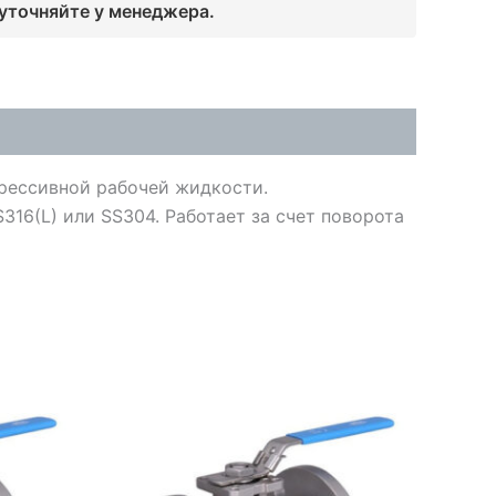
 уточняйте у менеджера.
рессивной рабочей жидкости.
316(L) или SS304. Работает за счет поворота