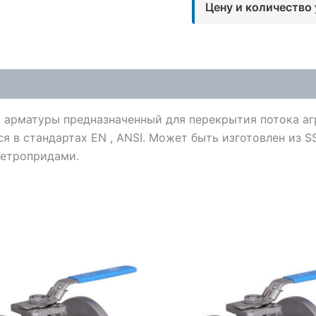
Цену и количество
 арматуры предназначенный для перекрытия потока аг
 в стандартах EN , ANSI. Может быть изготовлен из SS
летропридами.