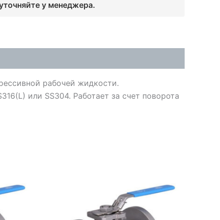
 уточняйте у менеджера.
рессивной рабочей жидкости.
316(L) или SS304. Работает за счет поворота