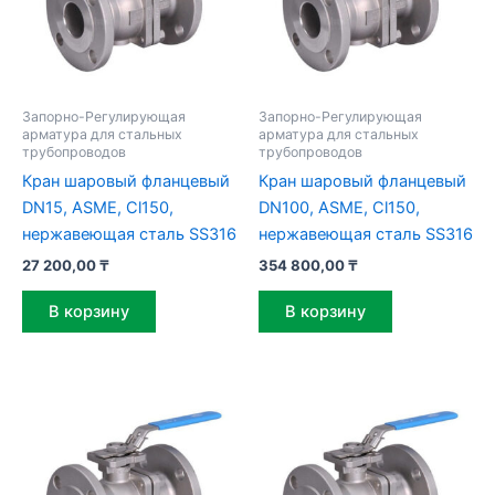
Запорно-Регулирующая
Запорно-Регулирующая
арматура для стальных
арматура для стальных
трубопроводов
трубопроводов
Кран шаровый фланцевый
Кран шаровый фланцевый
DN15, ASME, Cl150,
DN100, ASME, Cl150,
нержавеющая сталь SS316
нержавеющая сталь SS316
27 200,00
₸
354 800,00
₸
В корзину
В корзину