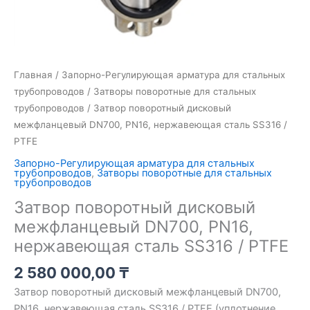
Главная
/
Запорно-Регулирующая арматура для стальных
трубопроводов
/
Затворы поворотные для стальных
трубопроводов
/ Затвор поворотный дисковый
межфланцевый DN700, PN16, нержавеющая сталь SS316 /
PTFE
Запорно-Регулирующая арматура для стальных
трубопроводов
,
Затворы поворотные для стальных
трубопроводов
Затвор поворотный дисковый
межфланцевый DN700, PN16,
нержавеющая сталь SS316 / PTFE
2 580 000,00
₸
Затвор поворотный дисковый межфланцевый DN700,
PN16, нержавеющая сталь SS316 / PTFE (уплотнение