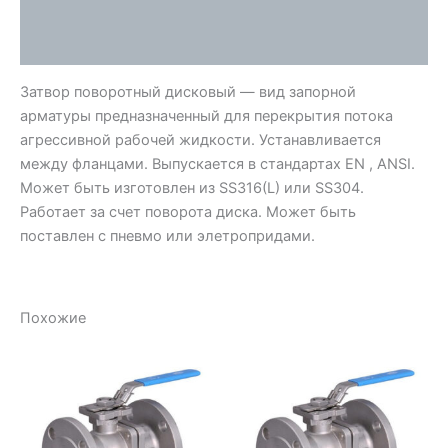
Детали
Отзывы (0)
Затвор поворотный дисковый — вид запорной
арматуры предназначенный для перекрытия потока
агрессивной рабочей жидкости. Устанавливается
между фланцами. Выпускается в стандартах EN , ANSI.
Может быть изготовлен из SS316(L) или SS304.
Работает за счет поворота диска. Может быть
поставлен с пневмо или элетропридами.
Похожие