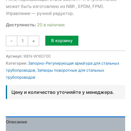
может быть изготовлено из NBR , EPDM, FPM).
Управление — ручной редуктор.
Доступность:
20 в наличии
Alternative:
В корзину
-
+
Артикул:
WEN-W160700
Категории:
Запорно-Регулирующая арматура для стальных
трубопроводов
,
Затворы поворотные для стальных
трубопроводов
Цену и количество уточняйте у менеджера.
Описание