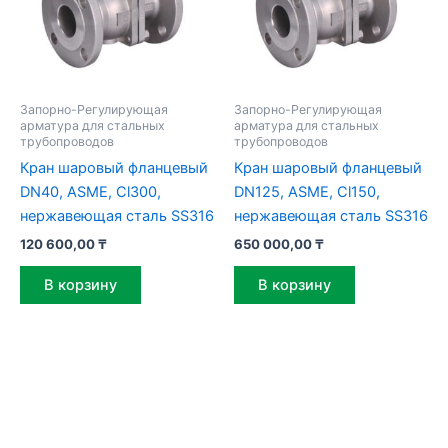
Запорно-Регулирующая
Запорно-Регулирующая
арматура для стальных
арматура для стальных
трубопроводов
трубопроводов
Кран шаровый фланцевый
Кран шаровый фланцевый
DN40, ASME, Cl300,
DN125, ASME, Cl150,
нержавеющая сталь SS316
нержавеющая сталь SS316
120 600,00
₸
650 000,00
₸
В корзину
В корзину