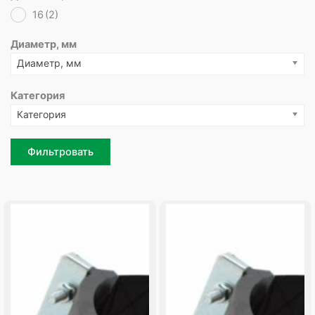
16
(2)
Диаметр, мм
Диаметр, мм
Категория
Категория
Фильтровать