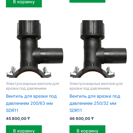
В корзину
Электросварные вентили для
Электросварные вентили для
врезки под давлением
врезки под давлением
Вентиль для врезки под
Вентиль для врезки под
давлением 200/63 мм
давлением 250/32 мм
SDR11
SDR11
45 800,00
₸
46 600,00
₸
В корзину
В корзину