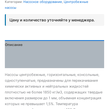
Категории:
Насосное оборудование
,
Центробежные
насосы
Цену и количество уточняйте у менеджера.
Описание
Детали
Отзывы (0)
Насосы центробежные, горизонтальные, консольные,
одноступенчатые, предназначены для перекачивания
химически активных и нейтральных жидкостей
плотностью не более 1850 кг/м3, содержащих твердые
включения размером до 1 мм, объемная концентрация
которых не превышает 1,5%. Температура