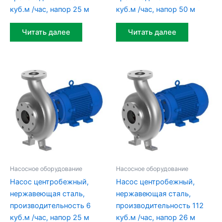
куб.м /час, напор 25 м
куб.м /час, напор 50 м
Читать далее
Читать далее
Насосное оборудование
Насосное оборудование
Насос центробежный,
Насос центробежный,
нержавеющая сталь,
нержавеющая сталь,
производительность 6
производительность 112
куб.м /час, напор 25 м
куб.м /час, напор 26 м