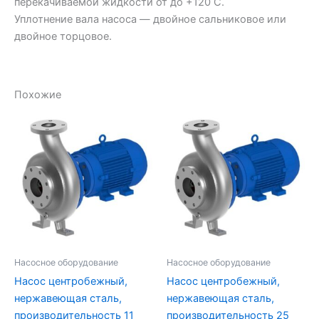
перекачиваемой жидкости от до +120 С.
Уплотнение вала насоса — двойное сальниковое или
двойное торцовое.
Похожие
Насосное оборудование
Насосное оборудование
Насос центробежный,
Насос центробежный,
нержавеющая сталь,
нержавеющая сталь,
производительность 11
производительность 25