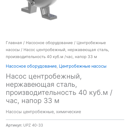
Главная
/
Насосное оборудование
/
Центробежные
насосы
/ Насос центробежный, нержавеющая сталь,
производительность 40 куб.м /час, напор 33 м
Насосное оборудование
,
Центробежные насосы
Насос центробежный,
нержавеющая сталь,
производительность 40 куб.м /
час, напор 33 м
Насосы центробежные, химические
Артикул:
UPZ 40-33