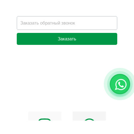
Заказать
Alternative: