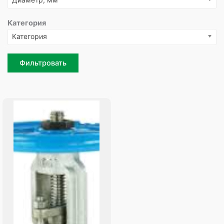
Категория
Категория
Фильтровать