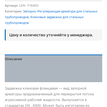
Артикул:
LEN- F16450
Категории:
Запорно-Регулирующая арматура для стальных
трубопроводов
,
Клиновые задвижки для стальных
трубопроводов
Цену и количество уточняйте у менеджера.
Описание
Детали
Отзывы (0)
Задвижка клиновая фланцевая — вид запорной
арматуры предназначенный для перекрытия потока
агрессивной рабочей жидкости. Выпускается в
стандартах EN , ANSI. Может быть изготовлен из