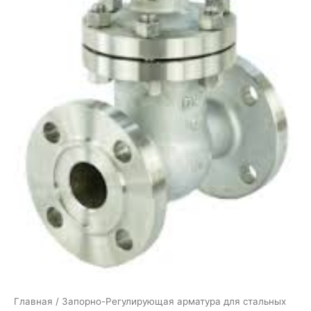
Главная
/
Запорно-Регулирующая арматура для стальных