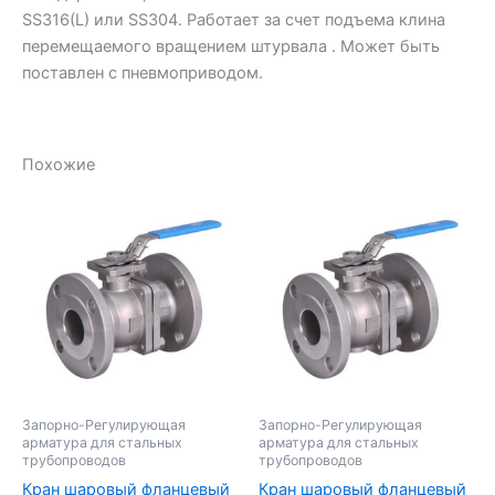
SS316(L) или SS304. Работает за счет подъема клина
перемещаемого вращением штурвала . Может быть
поставлен с пневмоприводом.
Похожие
Запорно-Регулирующая
Запорно-Регулирующая
арматура для стальных
арматура для стальных
трубопроводов
трубопроводов
Кран шаровый фланцевый
Кран шаровый фланцевый