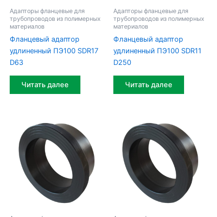
Адапторы фланцевые для
Адапторы фланцевые для
трубопроводов из полимерных
трубопроводов из полимерных
материалов
материалов
Фланцевый адаптор
Фланцевый адаптор
удлиненный ПЭ100 SDR17
удлиненный ПЭ100 SDR11
D63
D250
Читать далее
Читать далее