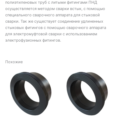
полиэтиленовых труб с литыми фитингами ПНД
осуществляется методом сварки встык, с помощью
специального сварочного аппарата для стыковой
сварки. Так же существует соединение удлиненных
стыковых фитингов с помощью сварочного аппарата
для электромуфтовой сварки с использованием
электрофузионных фитингов.
Похожие