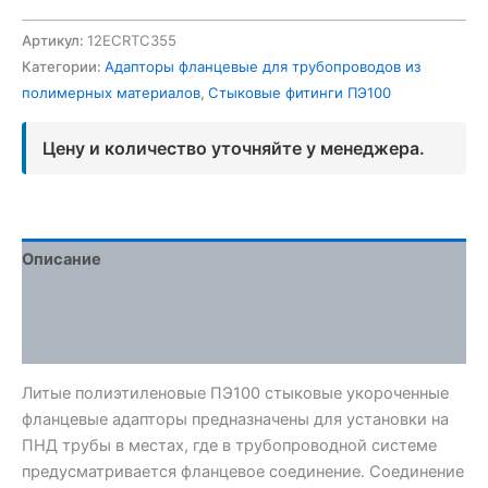
Артикул:
12ECRTC355
Категории:
Адапторы фланцевые для трубопроводов из
полимерных материалов
,
Стыковые фитинги ПЭ100
Цену и количество уточняйте у менеджера.
Описание
Детали
Отзывы (0)
Литые полиэтиленовые ПЭ100 стыковые укороченные
фланцевые адапторы предназначены для установки на
ПНД трубы в местах, где в трубопроводной системе
предусматривается фланцевое соединение. Соединение