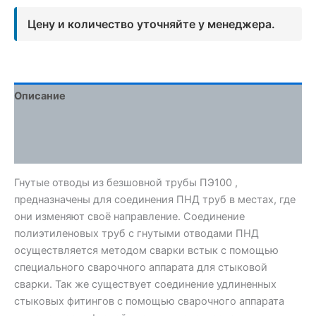
Цену и количество уточняйте у менеджера.
Описание
Детали
Отзывы (0)
Гнутые отводы из безшовной трубы ПЭ100 ,
предназначены для соединения ПНД труб в местах, где
они изменяют своё направление. Соединение
полиэтиленовых труб с гнутыми отводами ПНД
осуществляется методом сварки встык с помощью
специального сварочного аппарата для стыковой
сварки. Так же существует соединение удлиненных
стыковых фитингов с помощью сварочного аппарата