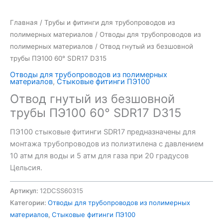
Главная
/
Трубы и фитинги для трубопроводов из
полимерных материалов
/
Отводы для трубопроводов из
полимерных материалов
/ Отвод гнутый из безшовной
трубы ПЭ100 60° SDR17 D315
Отводы для трубопроводов из полимерных
материалов
,
Стыковые фитинги ПЭ100
Отвод гнутый из безшовной
трубы ПЭ100 60° SDR17 D315
ПЭ100 стыковые фитинги SDR17 предназначены для
монтажа трубопроводов из полиэтилена с давлением
10 атм для воды и 5 атм для газа при 20 градусов
Цельсия.
Артикул:
12DCSS60315
Категории:
Отводы для трубопроводов из полимерных
материалов
,
Стыковые фитинги ПЭ100