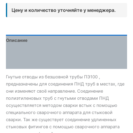
Цену и количество уточняйте у менеджера.
Описание
Детали
Отзывы (0)
Гнутые отводы из безшовной трубы ПЭ100 ,
предназначены для соединения ПНД труб в местах, где
они изменяют своё направление. Соединение
полиэтиленовых труб с гнутыми отводами ПНД
осуществляется методом сварки встык с помощью
специального сварочного аппарата для стыковой
сварки. Так же существует соединение удлиненных
стыковых фитингов с помощью сварочного аппарата