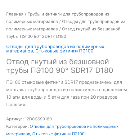
Главная
/
Трубы и фитинги для трубопроводов из
полимерных материалов
/
Отводы для трубопроводов из
полимерных материалов
/ Отвод гнутый из безшовной
трубы ПЭ100 90° SDR17 D180
Отводы для трубопроводов из полимерных
материалов
,
Стыковые фитинги ПЭ100
Отвод гнутый из безшовной
трубы ПЭ100 90° SDR17 D180
ПЭ100 стыковые фитинги SDR17 предназначены для
монтажа трубопроводов из полиэтилена с давлением
10 атм для воды и 5 атм для газа при 20 градусов
Цельсия.
Артикул:
12DCSS90180
Категории:
Отводы для трубопроводов из полимерных
материалов
,
Стыковые фитинги ПЭ100