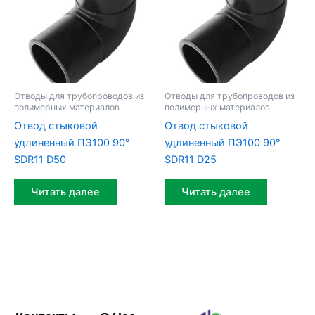
Отводы для трубопроводов из
Отводы для трубопроводов из
полимерных материалов
полимерных материалов
Отвод стыковой
Отвод стыковой
удлиненный ПЭ100 90°
удлиненный ПЭ100 90°
SDR11 D50
SDR11 D25
Читать далее
Читать далее