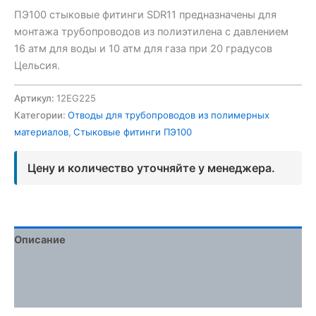
ПЭ100 стыковые фитинги SDR11 предназначены для
монтажа трубопроводов из полиэтилена с давлением
16 атм для воды и 10 атм для газа при 20 градусов
Цельсия.
Артикул:
12EG225
Категории:
Отводы для трубопроводов из полимерных
материалов
,
Стыковые фитинги ПЭ100
Цену и количество уточняйте у менеджера.
Описание
Детали
Отзывы (0)