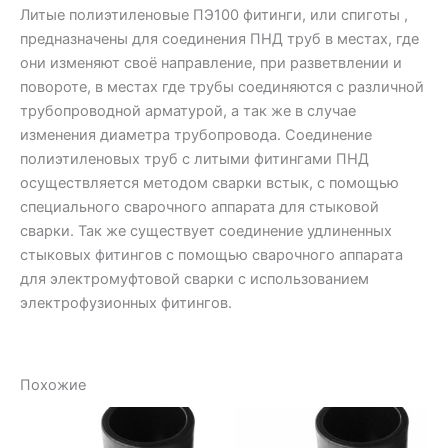
Литые полиэтиленовые ПЭ100 фитинги, или спиготы ,
предназначены для соединения ПНД труб в местах, где
они изменяют своё направление, при разветвлении и
повороте, в местах где трубы соединяются с различной
трубопроводной арматурой, а так же в случае
изменения диаметра трубопровода. Соединение
полиэтиленовых труб с литыми фитингами ПНД
осуществляется методом сварки встык, с помощью
специального сварочного аппарата для стыковой
сварки. Так же существует соединение удлиненных
стыковых фитингов с помощью сварочного аппарата
для электромуфтовой сварки с использованием
электрофузионных фитингов.
Похожие