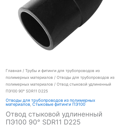
Главная
/
Трубы и фитинги для трубопроводов из
полимерных материалов
/
Отводы для трубопроводов из
полимерных материалов
/ Отвод стыковой удлиненный
ПЭ100 90° SDR11 D225
Отводы для трубопроводов из полимерных
материалов
,
Стыковые фитинги ПЭ100
Отвод стыковой удлиненный
ПЭ100 90° SDR11 D225