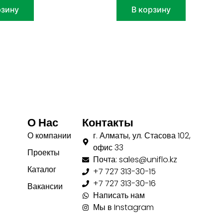
рзину
В корзину
О Нас
Контакты
О компании
г. Алматы, ул. Стасова 102,
офис 33
Проекты
Почта: sales@uniflo.kz
Каталог
+7 727 313-30-15
+7 727 313-30-16
Вакансии
Написать нам
Мы в Instagram