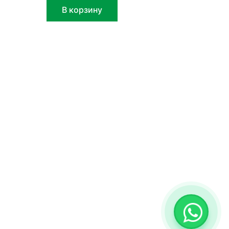
В корзину