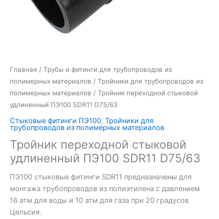
Главная
/
Трубы и фитинги для трубопроводов из
полимерных материалов
/
Тройники для трубопроводов из
полимерных материалов
/ Тройник переходной стыковой
удлиненный ПЭ100 SDR11 D75/63
Стыковые фитинги ПЭ100
,
Тройники для
трубопроводов из полимерных материалов
Тройник переходной стыковой
удлиненный ПЭ100 SDR11 D75/63
ПЭ100 стыковые фитинги SDR11 предназначены для
монтажа трубопроводов из полиэтилена с давлением
16 атм для воды и 10 атм для газа при 20 градусов
Цельсия.