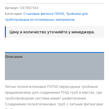
Артикул:
12ETRS7563
Категории:
Стыковые фитинги ПЭ100
,
Тройники для
трубопроводов из полимерных материалов
Цену и количество уточняйте у менеджера.
Описание
Детали
Отзывы (0)
Литые полиэтиленовые ПЭ100 переходные тройники
предназначены для соединения ПНД труб в местах, где
трубопроводная система имеет разветвление.
Соединение полиэтиленовых труб с литыми фитингами