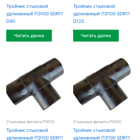
Тройник стыковой
Тройник стыковой
удлиненный ПЭ100 SDR11
удлиненный ПЭ100 SDR11
D40
D125
Читать далее
Читать далее
Стыковые фитинги ПЭ100
Стыковые фитинги ПЭ100
Тройник стыковой
Тройник стыковой
удлиненный ПЭ100 SDR11
удлиненный ПЭ100 SDR11