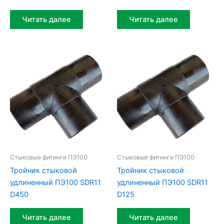
Читать далее
Читать далее
Стыковые фитинги ПЭ100
Стыковые фитинги ПЭ100
Тройник стыковой
Тройник стыковой
удлиненный ПЭ100 SDR11
удлиненный ПЭ100 SDR11
D450
D125
Читать далее
Читать далее