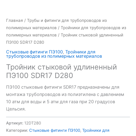
Главная
/
Трубы и фитинги для трубопроводов из
полимерных материалов
/
Тройники для трубопроводов из
полимерных материалов
/ Тройник стыковой удлиненный
ПЭ100 SDR17 D280
Стыковые фитинги ПЭ100
,
Тройники для
трубопроводов из полимерных материалов
Тройник стыковой удлиненный
ПЭ100 SDR17 D280
ПЭ100 стыковые фитинги SDR17 предназначены для
монтажа трубопроводов из полиэтилена с давлением
10 атм для воды и 5 атм для газа при 20 градусов
Цельсия.
Артикул:
12DT280
Категории:
Стыковые фитинги ПЭ100
,
Тройники для