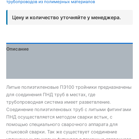
трубопроводов из полимерных материалов
Цену и количество уточняйте у менеджера.
Описание
Детали
Отзывы (0)
Литые полиэтиленовые ПЭ100 тройники предназначены
для соединения ПНД труб в местах, где
трубопроводная система имеет разветвление.
Соединение полиэтиленовых труб с литыми фитингами
ПНД осуществляется методом сварки встык, с
помощью специального сварочного аппарата для
стыковой сварки. Так же существует соединение