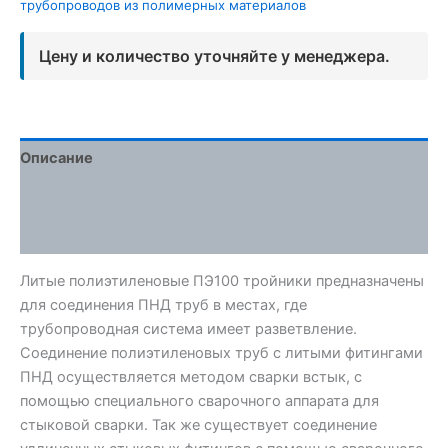
трубопроводов из полимерных материалов
Цену и количество уточняйте у менеджера.
Описание
Детали
Отзывы (0)
Литые полиэтиленовые ПЭ100 тройники предназначены
для соединения ПНД труб в местах, где
трубопроводная система имеет разветвление.
Соединение полиэтиленовых труб с литыми фитингами
ПНД осуществляется методом сварки встык, с
помощью специального сварочного аппарата для
стыковой сварки. Так же существует соединение