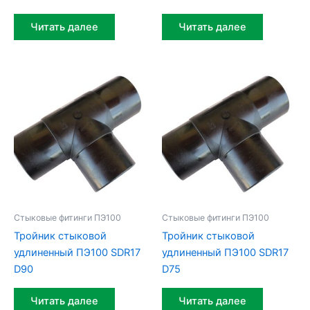
Читать далее
Читать далее
Стыковые фитинги ПЭ100
Стыковые фитинги ПЭ100
Тройник стыковой
Тройник стыковой
удлиненный ПЭ100 SDR17
удлиненный ПЭ100 SDR17
D90
D75
Читать далее
Читать далее