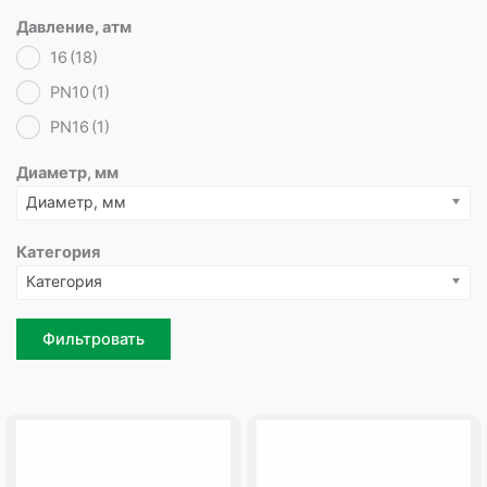
Давление, атм
16
(18)
PN10
(1)
PN16
(1)
Диаметр, мм
Диаметр, мм
Категория
Категория
Фильтровать
Page
Page
Page
Page